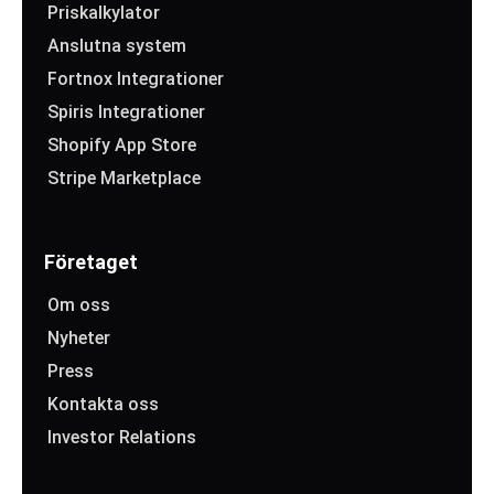
Priskalkylator
Anslutna system
Fortnox Integrationer
Spiris Integrationer
Shopify App Store
Stripe Marketplace
Företaget
Om oss
Nyheter
Press
Kontakta oss
Investor Relations