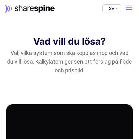
Sv
Vad vill du lösa?
Välj vilka system som ska kopplas ihop och vad
du vill lösa. Kalkylatorn ger sen ett förslag på flöde
och prisbild.