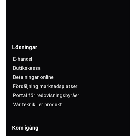
Lösningar
E-handel
Butikskassa
Betalningar online
Försäljning marknadsplatser
Portal för redovisningsbyråer
Vår teknik i er produkt
Kom igång