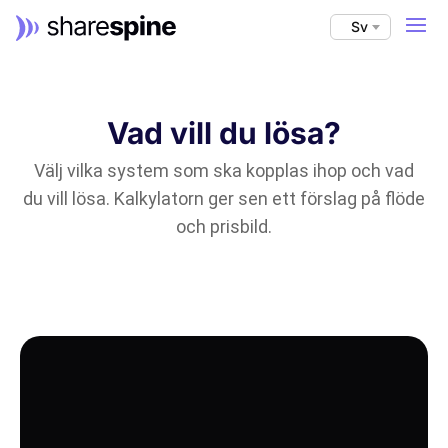
Sv
Vad vill du lösa?
Välj vilka system som ska kopplas ihop och vad
du vill lösa. Kalkylatorn ger sen ett förslag på flöde
och prisbild.