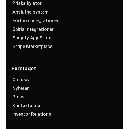
Priskalkylator
Anslutna system
Fortnox Integrationer
Spiris Integrationer
Shopify App Store
Stripe Marketplace
Företaget
Om oss
Nyheter
Press
Kontakta oss
Investor Relations