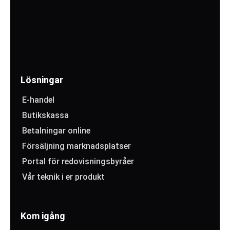
Lösningar
E-handel
Butikskassa
Betalningar online
Försäljning marknadsplatser
Portal för redovisningsbyråer
Vår teknik i er produkt
Kom igång