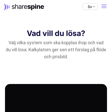
Sv
Vad vill du lösa?
Välj vilka system som ska kopplas ihop och vad
du vill lösa. Kalkylatorn ger sen ett förslag på flöde
och prisbild.