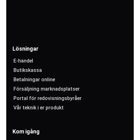
Lösningar
E-handel
Butikskassa
Betalningar online
Försäljning marknadsplatser
Portal för redovisningsbyråer
Vår teknik i er produkt
Kom igång