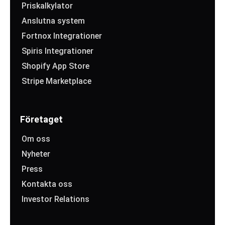
Priskalkylator
Anslutna system
Fortnox Integrationer
Spiris Integrationer
Shopify App Store
Stripe Marketplace
Företaget
Om oss
Nyheter
Press
Kontakta oss
Investor Relations