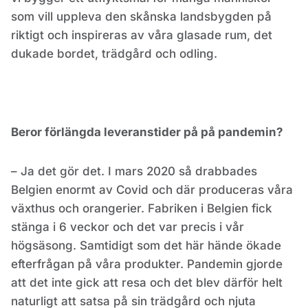
som vill uppleva den skånska landsbygden på
riktigt och inspireras av våra glasade rum, det
dukade bordet, trädgård och odling.
Beror förlängda leveranstider på på pandemin?
– Ja det gör det. I mars 2020 så drabbades
Belgien enormt av Covid och där produceras våra
växthus och orangerier. Fabriken i Belgien fick
stänga i 6 veckor och det var precis i vår
högsäsong. Samtidigt som det här hände ökade
efterfrågan på våra produkter. Pandemin gjorde
att det inte gick att resa och det blev därför helt
naturligt att satsa på sin trädgård och njuta