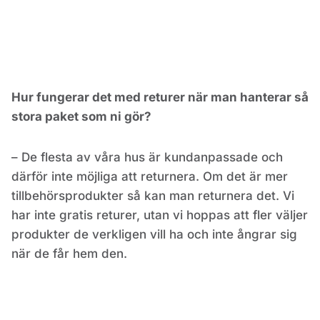
Hur fungerar det med returer när man hanterar så
stora paket som ni gör?
– De flesta av våra hus är kundanpassade och
därför inte möjliga att returnera. Om det är mer
tillbehörsprodukter så kan man returnera det. Vi
har inte gratis returer, utan vi hoppas att fler väljer
produkter de verkligen vill ha och inte ångrar sig
när de får hem den.