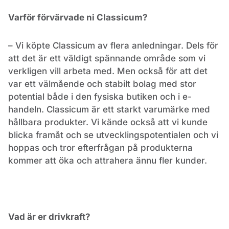
Varför förvärvade ni Classicum?
– Vi köpte Classicum av flera anledningar. Dels för
att det är ett väldigt spännande område som vi
verkligen vill arbeta med. Men också för att det
var ett välmående och stabilt bolag med stor
potential både i den fysiska butiken och i e-
handeln. Classicum är ett starkt varumärke med
hållbara produkter. Vi kände också att vi kunde
blicka framåt och se utvecklingspotentialen och vi
hoppas och tror efterfrågan på produkterna
kommer att öka och attrahera ännu fler kunder.
Vad är er drivkraft?