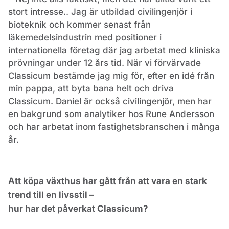
stort intresse.. Jag är utbildad civilingenjör i
bioteknik och kommer senast från
läkemedelsindustrin med positioner i
internationella företag där jag arbetat med kliniska
prövningar under 12 års tid. När vi förvärvade
Classicum bestämde jag mig för, efter en idé från
min pappa, att byta bana helt och driva
Classicum. Daniel är också civilingenjör, men har
en bakgrund som analytiker hos Rune Andersson
och har arbetat inom fastighetsbranschen i många
år.
Att köpa växthus har gått från att vara en stark
trend till en livsstil –
hur har det påverkat Classicum?