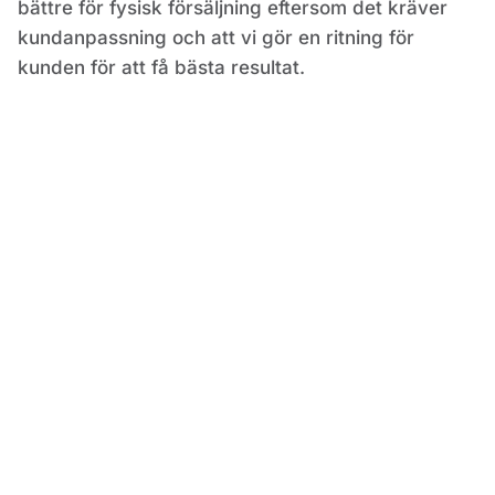
bättre för fysisk försäljning eftersom det kräver
kundanpassning och att vi gör en ritning för
kunden för att få bästa resultat.