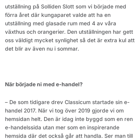
utställning på Solliden Slott som vi började med
förra året där kungaparet valde att ha en
utställning med glasade rum med 4 av våra
växthus och orangerier. Den utställningen har gett
oss väldigt mycket synlighet så det är extra kul att
det blir av även nu i sommar.
När började ni med e-handel?
– De som tidigare drev Classicum startade sin e-
handel 2017. När vi tog över 2019 gjorde vi om
hemsidan helt. Den är idag inte byggd som en ren
e-handelssida utan mer som en inspirerande
hemsida där det också går att handla. Ser man till