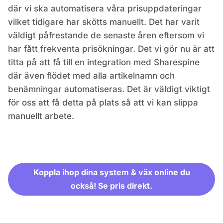
där vi ska automatisera våra prisuppdateringar
vilket tidigare har skötts manuellt. Det har varit
väldigt påfrestande de senaste åren eftersom vi
har fått frekventa prisökningar. Det vi gör nu är att
titta på att få till en integration med Sharespine
där även flödet med alla artikelnamn och
benämningar automatiseras. Det är väldigt viktigt
för oss att få detta på plats så att vi kan slippa
manuellt arbete.
Koppla ihop dina system & väx online du
också! Se pris direkt.