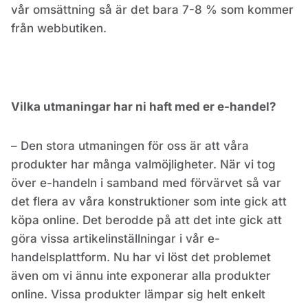
vår omsättning så är det bara 7-8 % som kommer
från webbutiken.
Vilka utmaningar har ni haft med er e-handel?
– Den stora utmaningen för oss är att våra
produkter har många valmöjligheter. När vi tog
över e-handeln i samband med förvärvet så var
det flera av våra konstruktioner som inte gick att
köpa online. Det berodde på att det inte gick att
göra vissa artikelinställningar i vår e-
handelsplattform. Nu har vi löst det problemet
även om vi ännu inte exponerar alla produkter
online. Vissa produkter lämpar sig helt enkelt