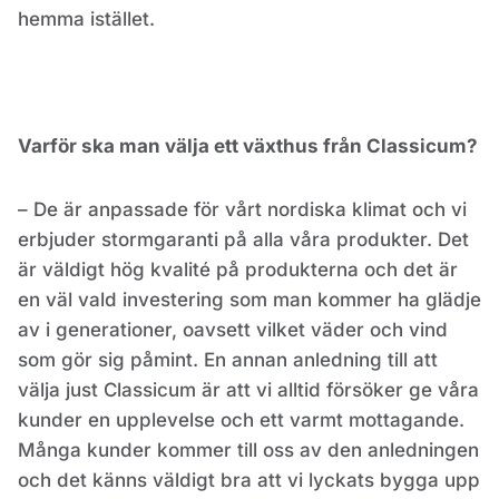
hemma istället.
Varför ska man välja ett växthus från Classicum?
– De är anpassade för vårt nordiska klimat och vi
erbjuder stormgaranti på alla våra produkter. Det
är väldigt hög kvalité på produkterna och det är
en väl vald investering som man kommer ha glädje
av i generationer, oavsett vilket väder och vind
som gör sig påmint. En annan anledning till att
välja just Classicum är att vi alltid försöker ge våra
kunder en upplevelse och ett varmt mottagande.
Många kunder kommer till oss av den anledningen
och det känns väldigt bra att vi lyckats bygga upp