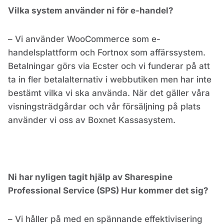
Vilka system använder ni för e-handel?
– Vi använder WooCommerce som e-
handelsplattform och Fortnox som affärssystem.
Betalningar görs via Ecster och vi funderar på att
ta in fler betalalternativ i webbutiken men har inte
bestämt vilka vi ska använda. När det gäller våra
visningsträdgårdar och vår försäljning på plats
använder vi oss av Boxnet Kassasystem.
Ni har nyligen tagit hjälp av Sharespine
Professional Service (SPS) Hur kommer det sig?
– Vi håller på med en spännande effektivisering