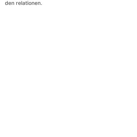
den relationen.